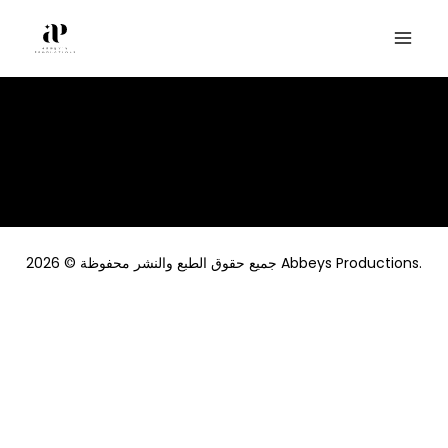
Skip
to
content
جميع حقوق الطبع والنشر محفوظة © 2026 Abbeys Productions.